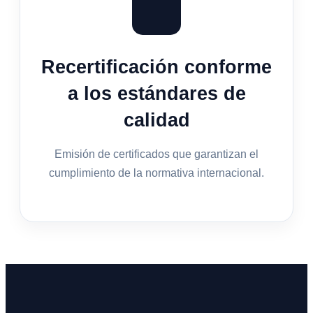
Recertificación conforme
a los estándares de
calidad
Emisión de certificados que garantizan el
cumplimiento de la normativa internacional.