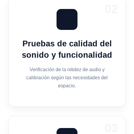
02
Pruebas de calidad del
sonido y funcionalidad
Verificación de la nitidez de audio y
calibración según las necesidades del
espacio.
03