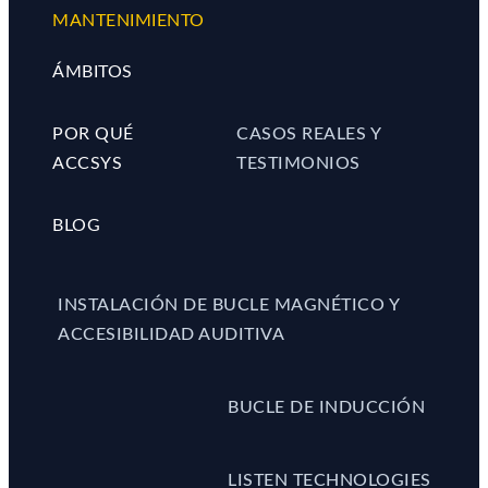
MANTENIMIENTO
ÁMBITOS
POR QUÉ
CASOS REALES Y
ACCSYS
TESTIMONIOS
BLOG
INSTALACIÓN DE BUCLE MAGNÉTICO Y
ACCESIBILIDAD AUDITIVA
BUCLE DE INDUCCIÓN
LISTEN TECHNOLOGIES