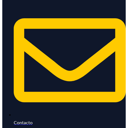
Contacto