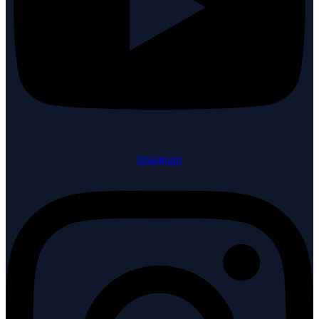
Instagram