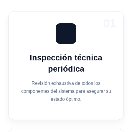
01
Inspección técnica
periódica
Revisión exhaustiva de todos los
componentes del sistema para asegurar su
estado óptimo.