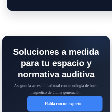
Soluciones a medida
para tu espacio y
normativa auditiva
Asegura la accesibilidad total con tecnología de bucle
magnético de última generación.
Habla con un experto