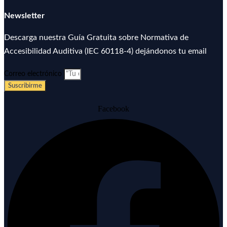
Newsletter
Descarga nuestra Guía Gratuita sobre Normativa de
Accesibilidad Auditiva (IEC 60118-4) dejándonos tu email
Correo electrónico
Suscribirme
Facebook