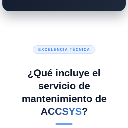
EXCELENCIA TÉCNICA
¿Qué incluye el
servicio de
mantenimiento de
ACCSYS
?