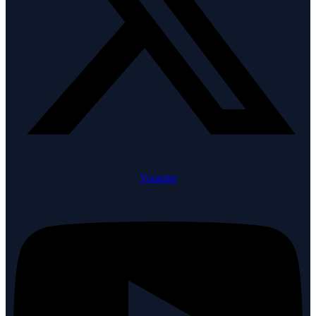
Youtube