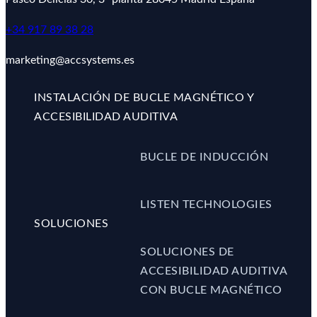
+34 917 89 38 28
marketing@accsystems.es
INSTALACIÓN DE BUCLE MAGNÉTICO Y
ACCESIBILIDAD AUDITIVA
BUCLE DE INDUCCIÓN
LISTEN TECHNOLOGIES
SOLUCIONES
SOLUCIONES DE
ACCESIBILIDAD AUDITIVA
CON BUCLE MAGNÉTICO