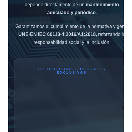
depende directamente de un
mantenimiento
adecuado y periódico
.
Garantizamos el cumplimiento de la normativa vigente
UNE-EN IEC 60118-4:2016/A1:2018
, reforzando la
responsabilidad social y la inclusión.
DISTRIBUIDORES OFICIALES
EXCLUSIVOS