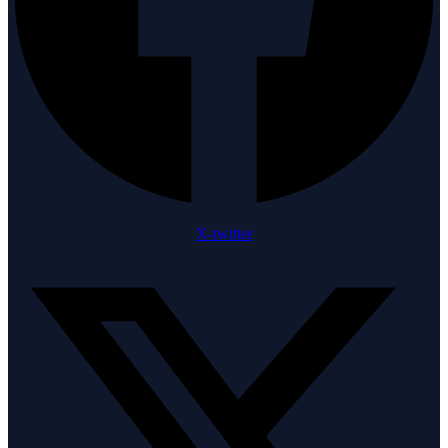
X-twitter