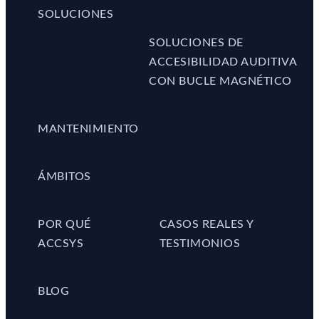
SOLUCIONES
SOLUCIONES DE
ACCESIBILIDAD AUDITIVA
CON BUCLE MAGNÉTICO
MANTENIMIENTO
ÁMBITOS
POR QUÉ
CASOS REALES Y
ACCSYS
TESTIMONIOS
BLOG