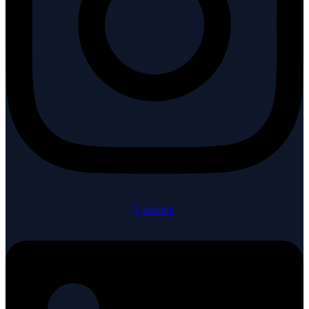
Linkedin